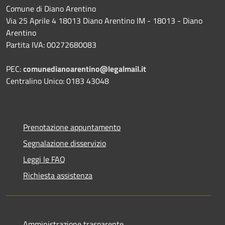
Comune di Diano Arentino
Via 25 Aprile 4 18013 Diano Arentino IM - 18013 - Diano
Arentino
Partita IVA: 00272680083
PEC:
comunedianoarentino@legalmail.it
Centralino Unico: 0183 43048
Prenotazione appuntamento
Segnalazione disservizio
Leggi le FAQ
Richiesta assistenza
Amministrazione trasparente