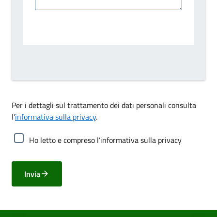
Per i dettagli sul trattamento dei dati personali consulta
l’
informativa sulla privacy
.
Ho letto e compreso l’informativa sulla privacy
Invia