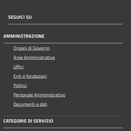
SEGUICI SU
AMMINISTRAZIONE
Organi di Governo
Aree Amministrative
Uffici
Enti e fondazioni
Politici
Personale Amministrativo
Documenti e dati
CATEGORIE DI SERVIZIO