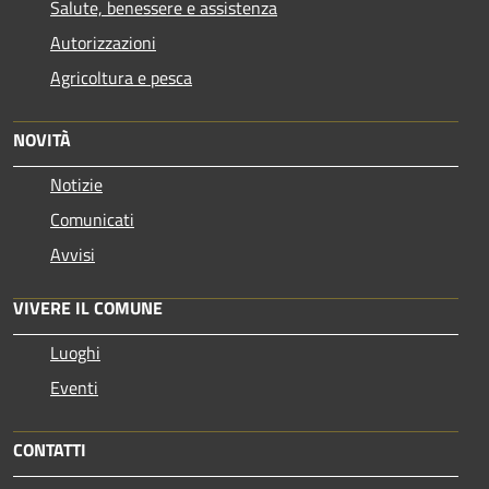
Salute, benessere e assistenza
Autorizzazioni
Agricoltura e pesca
NOVITÀ
Notizie
Comunicati
Avvisi
VIVERE IL COMUNE
Luoghi
Eventi
CONTATTI