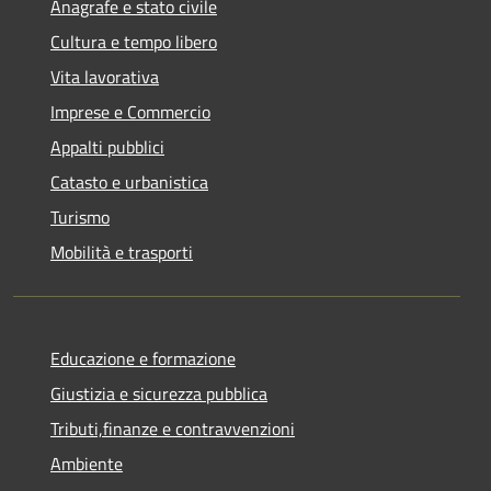
Anagrafe e stato civile
Cultura e tempo libero
Vita lavorativa
Imprese e Commercio
Appalti pubblici
Catasto e urbanistica
Turismo
Mobilità e trasporti
Educazione e formazione
Giustizia e sicurezza pubblica
Tributi,finanze e contravvenzioni
Ambiente