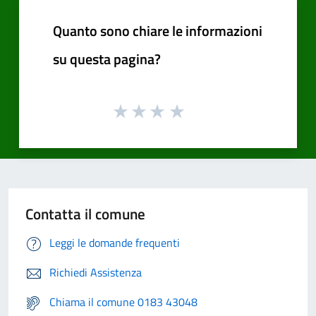
Quanto sono chiare le informazioni
su questa pagina?
Contatta il comune
Leggi le domande frequenti
Richiedi Assistenza
Chiama il comune 0183 43048