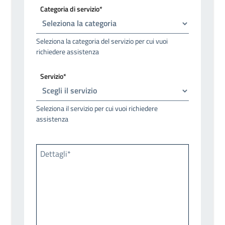
Categoria di servizio*
Seleziona la categoria del servizio per cui vuoi
richiedere assistenza
Servizio*
Seleziona il servizio per cui vuoi richiedere
assistenza
Dettagli*