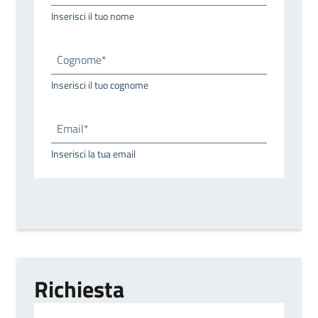
Inserisci il tuo nome
Cognome*
Inserisci il tuo cognome
Email*
Inserisci la tua email
Richiesta