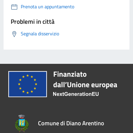
Prenota un appuntamento
Problemi in città
Segnala disservizio
Comune di Diano Arentino