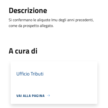
Descrizione
Si confermano le aliquote Imu degli anni precedenti,
come da prospetto allegato.
A cura di
Ufficio Tributi
VAI ALLA PAGINA