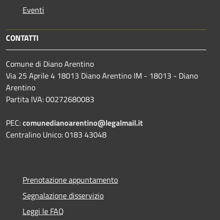
Eventi
CONTATTI
Comune di Diano Arentino
Via 25 Aprile 4 18013 Diano Arentino IM - 18013 - Diano
Arentino
Partita IVA: 00272680083
PEC:
comunedianoarentino@legalmail.it
Centralino Unico: 0183 43048
Prenotazione appuntamento
Segnalazione disservizio
Leggi le FAQ