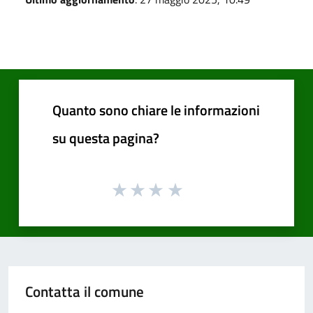
Quanto sono chiare le informazioni
su questa pagina?
Contatta il comune