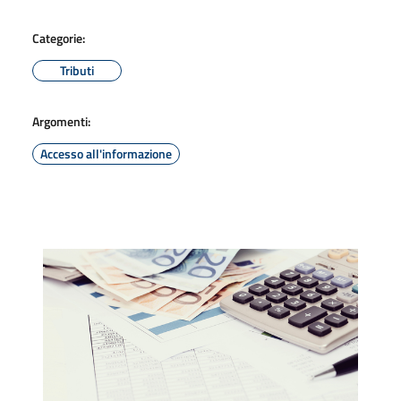
Categorie:
Tributi
Argomenti:
Accesso all'informazione