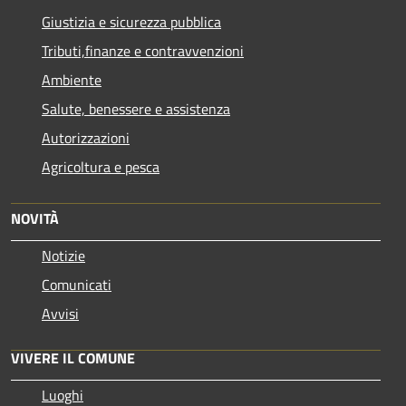
Giustizia e sicurezza pubblica
Tributi,finanze e contravvenzioni
Ambiente
Salute, benessere e assistenza
Autorizzazioni
Agricoltura e pesca
NOVITÀ
Notizie
Comunicati
Avvisi
VIVERE IL COMUNE
Luoghi