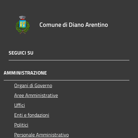
Comune di Diano Arentino
SEGUICI SU
AMMINISTRAZIONE
Organi di Governo
Aree Amministrative
Uffici
Enti e fondazioni
Politici
Personale Amministrativo