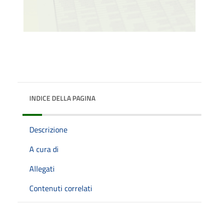
INDICE DELLA PAGINA
Descrizione
A cura di
Allegati
Contenuti correlati