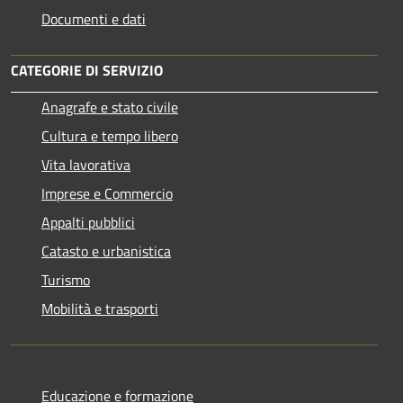
Documenti e dati
CATEGORIE DI SERVIZIO
Anagrafe e stato civile
Cultura e tempo libero
Vita lavorativa
Imprese e Commercio
Appalti pubblici
Catasto e urbanistica
Turismo
Mobilità e trasporti
Educazione e formazione