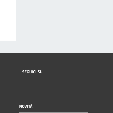
SEGUICI SU
NOVITÀ