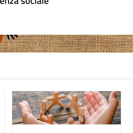
enza sociale