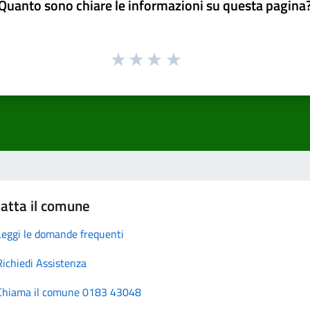
Quanto sono chiare le informazioni su questa pagina
atta il comune
Leggi le domande frequenti
Richiedi Assistenza
Chiama il comune 0183 43048