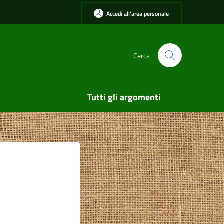
Accedi all'area personale
Cerca
Tutti gli argomenti