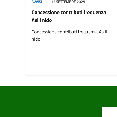
AVVISI
17 SETTEMBRE 2025
Concessione contributi frequenza
Asili nido
Concessione contributi frequenza Asili
nido