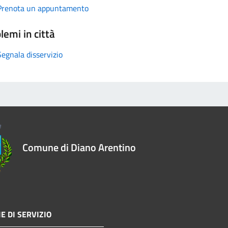
Prenota un appuntamento
lemi in città
Segnala disservizio
Comune di Diano Arentino
E DI SERVIZIO