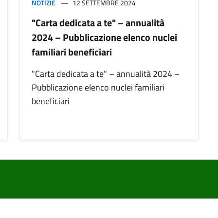
NOTIZIE
12 SETTEMBRE 2024
"Carta dedicata a te" – annualità
2024 – Pubblicazione elenco nuclei
familiari beneficiari
"Carta dedicata a te" – annualità 2024 –
Pubblicazione elenco nuclei familiari
beneficiari