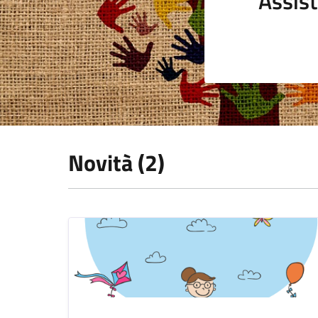
Assist
Novità (2)