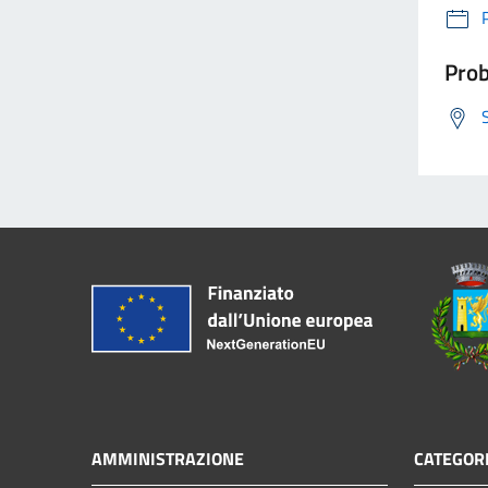
Prob
AMMINISTRAZIONE
CATEGORI