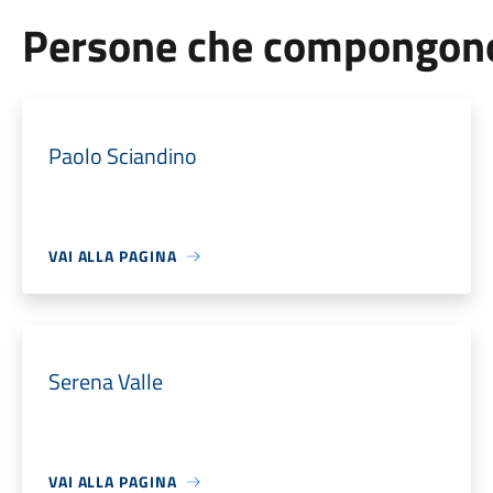
Persone che compongono 
Paolo Sciandino
VAI ALLA PAGINA
Serena Valle
VAI ALLA PAGINA