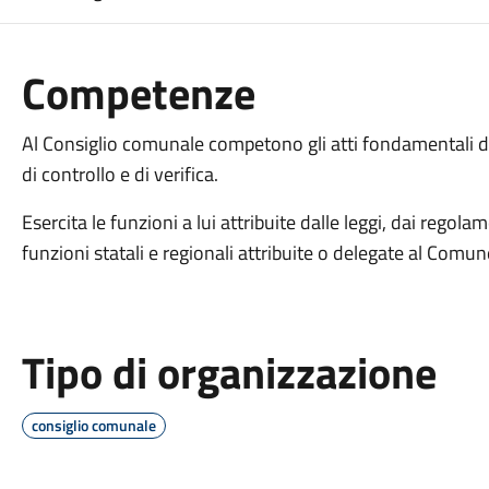
Competenze
Al Consiglio comunale competono gli atti fondamentali di
di controllo e di verifica.
Esercita le funzioni a lui attribuite dalle leggi, dai regola
funzioni statali e regionali attribuite o delegate al Comun
Tipo di organizzazione
consiglio comunale