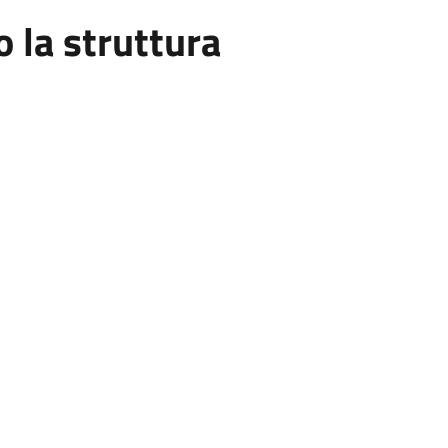
la struttura