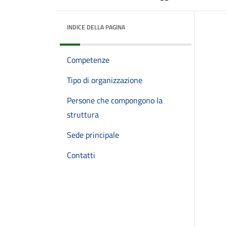
INDICE DELLA PAGINA
Competenze
Tipo di organizzazione
Persone che compongono la
struttura
Sede principale
Contatti