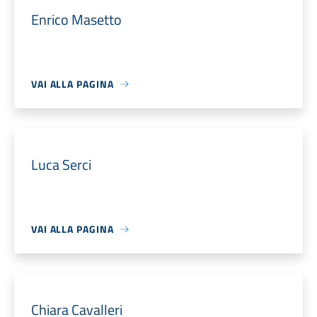
Enrico Masetto
VAI ALLA PAGINA
Luca Serci
VAI ALLA PAGINA
Chiara Cavalleri