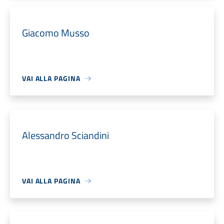
Giacomo Musso
VAI ALLA PAGINA
Alessandro Sciandini
VAI ALLA PAGINA