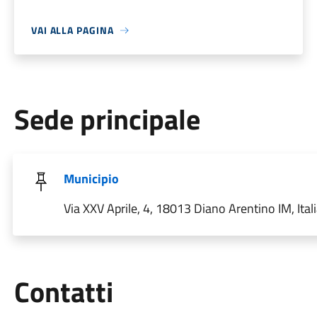
VAI ALLA PAGINA
Sede principale
Municipio
Via XXV Aprile, 4, 18013 Diano Arentino IM, Ital
Utili
Contatti