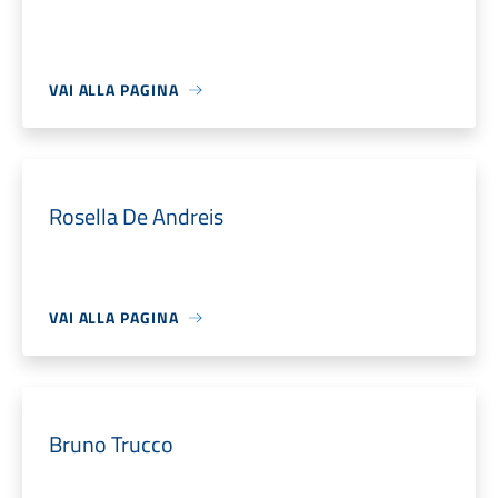
VAI ALLA PAGINA
Rosella De Andreis
VAI ALLA PAGINA
Bruno Trucco