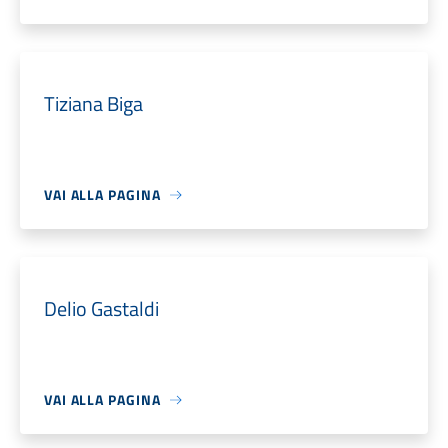
Tiziana Biga
VAI ALLA PAGINA
Delio Gastaldi
VAI ALLA PAGINA