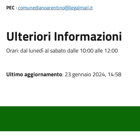
PEC
:
comunedianoarentino@legalmail.it
Ulteriori Informazioni
Orari: dal lunedì al sabato dalle 10:00 alle 12:00
Ultimo aggiornamento
: 23 gennaio 2024, 14:58