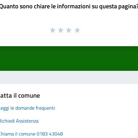
Quanto sono chiare le informazioni su questa pagina
atta il comune
Leggi le domande frequenti
Richiedi Assistenza
Chiama il comune 0183 43048