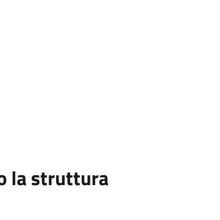
la struttura