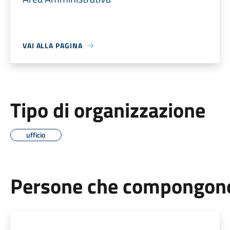
VAI ALLA PAGINA
Tipo di organizzazione
ufficio
Persone che compongono 