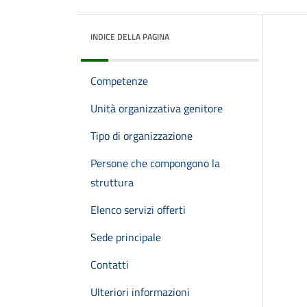
INDICE DELLA PAGINA
Competenze
Unità organizzativa genitore
Tipo di organizzazione
Persone che compongono la
struttura
Elenco servizi offerti
Sede principale
Contatti
Ulteriori informazioni