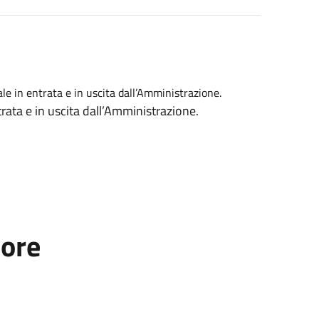
le in entrata e in uscita dall’Amministrazione.
ata e in uscita dall’Amministrazione.
tore