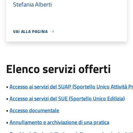
Stefania Alberti
VAI ALLA PAGINA
Elenco servizi offerti
•
Accesso ai servizi del SUAP (Sportello Unico Attività P
•
Accesso ai servizi del SUE (Sportello Unico Edilizia)
•
Accesso documentale
•
Annullamento e archiviazione di una pratica