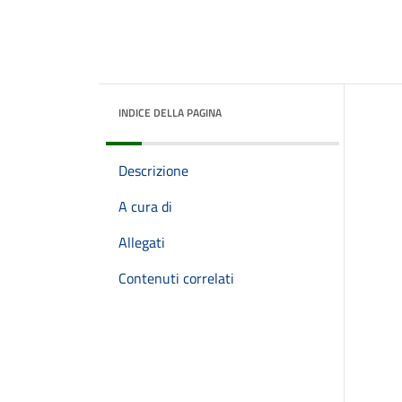
INDICE DELLA PAGINA
Descrizione
A cura di
Allegati
Contenuti correlati