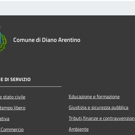
Comune di Diano Arentino
E DI SERVIZIO
Educazione e formazione
 stato civile
Giustizia e sicurezza pubblica
 tempo libero
Tributi,finanze e contravvenzion
ativa
Ambiente
e Commercio