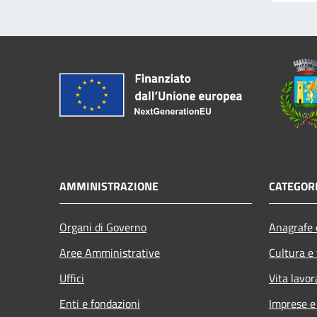
AMMINISTRAZIONE
CATEGORI
Organi di Governo
Anagrafe e
Aree Amministrative
Cultura e
Uffici
Vita lavor
Enti e fondazioni
Imprese 