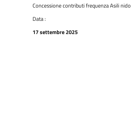
Concessione contributi frequenza Asili nido
Data :
17 settembre 2025