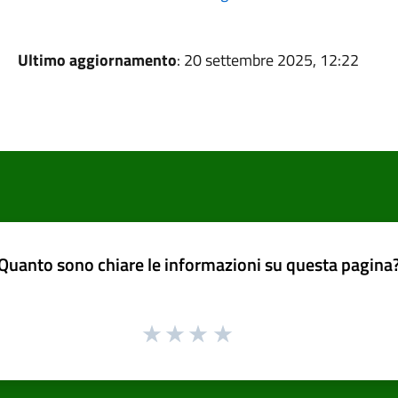
Ultimo aggiornamento
: 20 settembre 2025, 12:22
Quanto sono chiare le informazioni su questa pagina