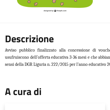
Descrizione
Avviso pubblico finalizzato alla concessione di vouch
usufruiscono dell’offerta educativa 3-36 mesi e che abbiano i
sensi della DGR Liguria n. 222/2015 per l’anno educativo 2
A cura di