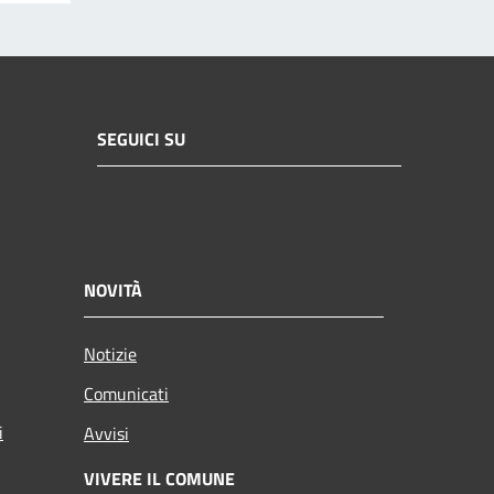
SEGUICI SU
NOVITÀ
Notizie
Comunicati
i
Avvisi
VIVERE IL COMUNE