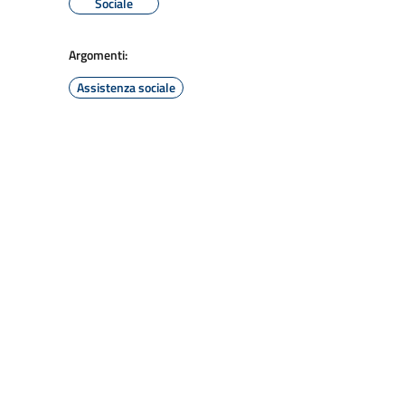
Sociale
Argomenti:
Assistenza sociale