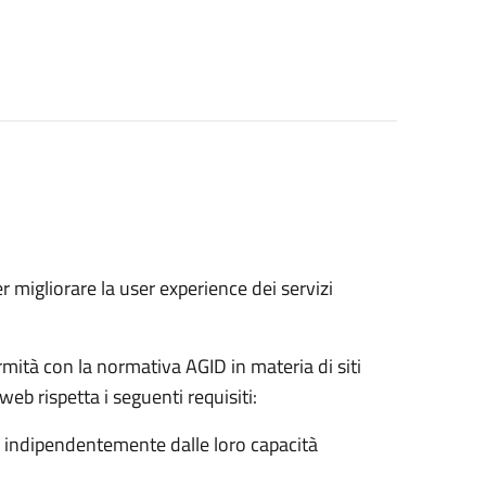
r migliorare la user experience dei servizi
mità con la normativa AGID in materia di siti
web rispetta i seguenti requisiti:
nti, indipendentemente dalle loro capacità