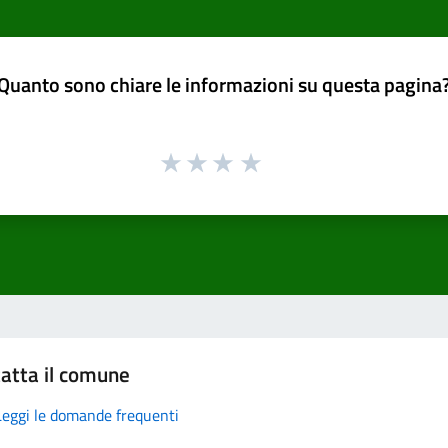
Quanto sono chiare le informazioni su questa pagina
atta il comune
Leggi le domande frequenti