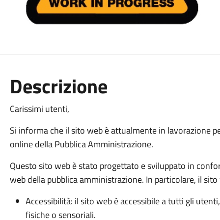
Descrizione
Carissimi utenti,
Si informa che il sito web è attualmente in lavorazione pe
online della Pubblica Amministrazione.
Questo sito web è stato progettato e sviluppato in confor
web della pubblica amministrazione. In particolare, il sito 
Accessibilità: il sito web è accessibile a tutti gli ute
fisiche o sensoriali.