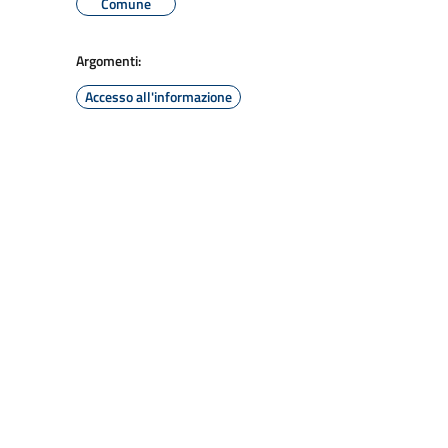
Comune
Argomenti:
Accesso all'informazione