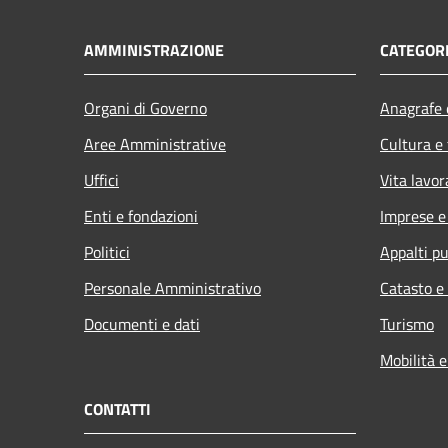
AMMINISTRAZIONE
CATEGORI
Organi di Governo
Anagrafe e
Aree Amministrative
Cultura e
Uffici
Vita lavor
Enti e fondazioni
Imprese 
Politici
Appalti pu
Personale Amministrativo
Catasto e
Documenti e dati
Turismo
Mobilità e
CONTATTI