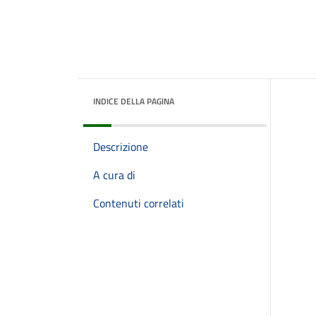
INDICE DELLA PAGINA
Descrizione
A cura di
Contenuti correlati