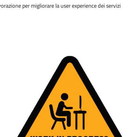
vorazione per migliorare la user experience dei servizi