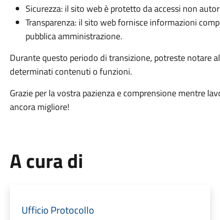
Sicurezza: il sito web è protetto da accessi non autori
Transparenza: il sito web fornisce informazioni comple
pubblica amministrazione.
Durante questo periodo di transizione, potreste notare a
determinati contenuti o funzioni.
Grazie per la vostra pazienza e comprensione mentre lavo
ancora migliore!
A cura di
Ufficio Protocollo