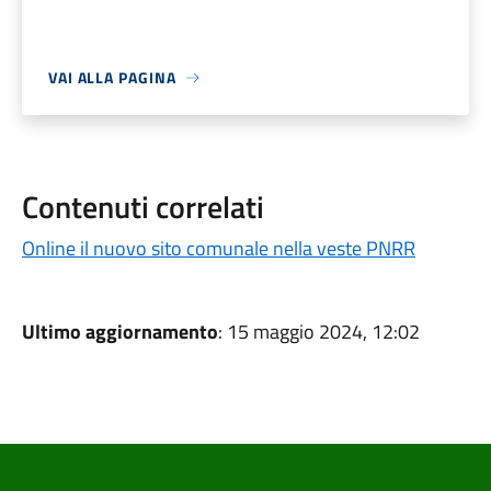
VAI ALLA PAGINA
Contenuti correlati
Online il nuovo sito comunale nella veste PNRR
Ultimo aggiornamento
: 15 maggio 2024, 12:02