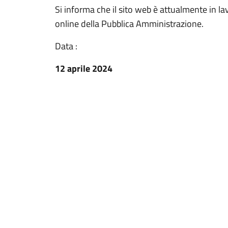
Si informa che il sito web è attualmente in la
online della Pubblica Amministrazione.
Data :
12 aprile 2024