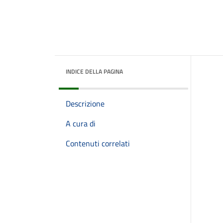
INDICE DELLA PAGINA
Descrizione
A cura di
Contenuti correlati