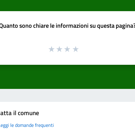
Quanto sono chiare le informazioni su questa pagina
atta il comune
Leggi le domande frequenti