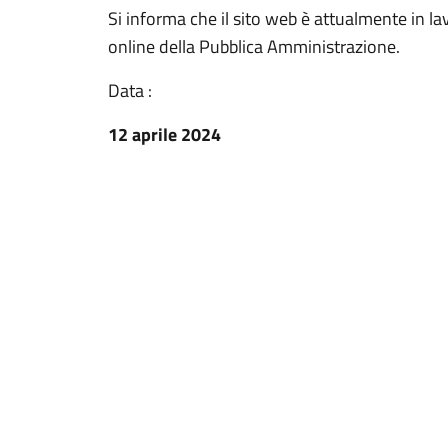
Si informa che il sito web è attualmente in la
online della Pubblica Amministrazione.
Data :
12 aprile 2024