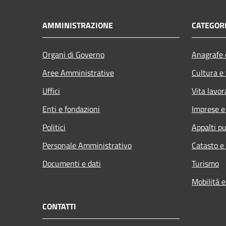
AMMINISTRAZIONE
CATEGORI
Organi di Governo
Anagrafe e
Aree Amministrative
Cultura e
Uffici
Vita lavor
Enti e fondazioni
Imprese 
Politici
Appalti pu
Personale Amministrativo
Catasto e
Documenti e dati
Turismo
Mobilità e
CONTATTI