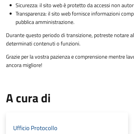
Sicurezza: il sito web è protetto da accessi non autori
Transparenza: il sito web fornisce informazioni comple
pubblica amministrazione.
Durante questo periodo di transizione, potreste notare a
determinati contenuti o funzioni.
Grazie per la vostra pazienza e comprensione mentre lavo
ancora migliore!
A cura di
Ufficio Protocollo