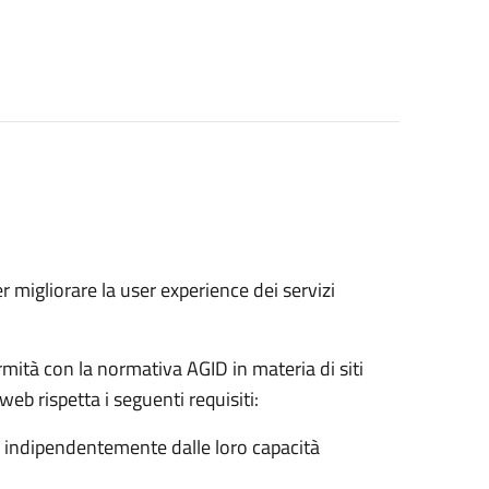
r migliorare la user experience dei servizi
mità con la normativa AGID in materia di siti
web rispetta i seguenti requisiti:
nti, indipendentemente dalle loro capacità