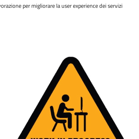
vorazione per migliorare la user experience dei servizi