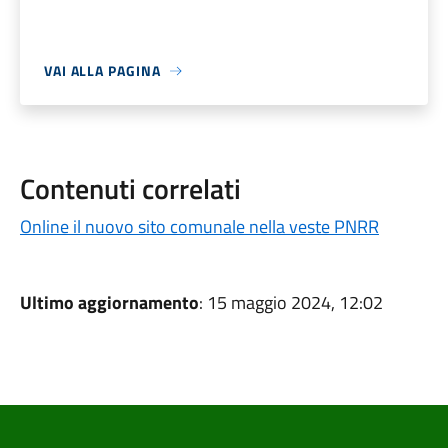
VAI ALLA PAGINA
Contenuti correlati
Online il nuovo sito comunale nella veste PNRR
Ultimo aggiornamento
: 15 maggio 2024, 12:02