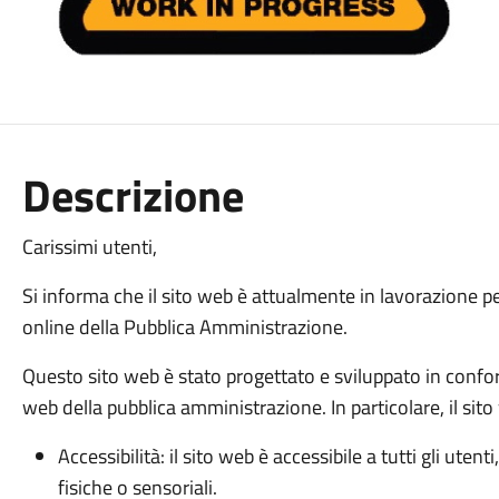
Descrizione
Carissimi utenti,
Si informa che il sito web è attualmente in lavorazione pe
online della Pubblica Amministrazione.
Questo sito web è stato progettato e sviluppato in confor
web della pubblica amministrazione. In particolare, il sito 
Accessibilità: il sito web è accessibile a tutti gli ute
fisiche o sensoriali.