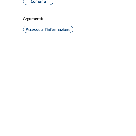
Comune
Argomenti:
Accesso all'informazione